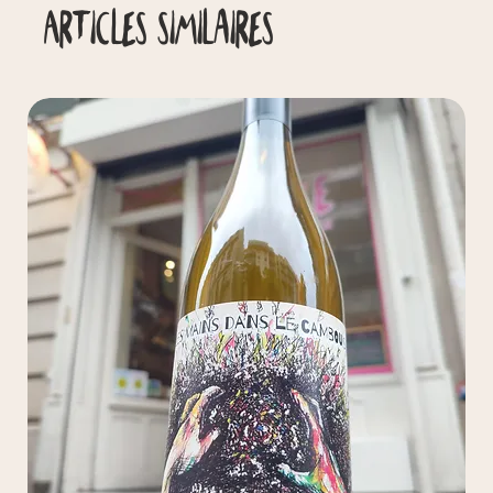
Articles similaires