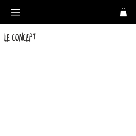
Le concept