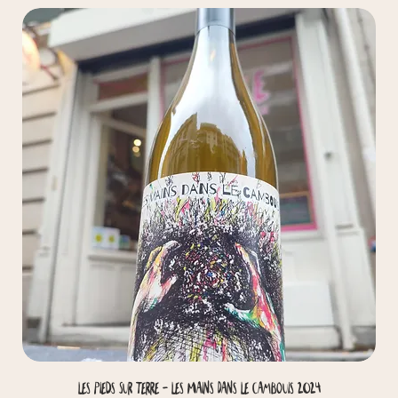
Les Pieds Sur Terre - Les Mains Dans Le Cambouis 2024