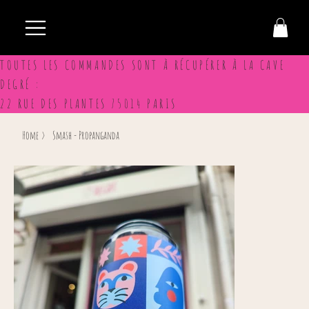
TOUTES LES COMMANDES SONT À RÉCUPÉRER À LA CAVE
DEGRÉ :
22 RUE DES PLANTES 75014 PARIS
Home
>
Smash - Propanganda