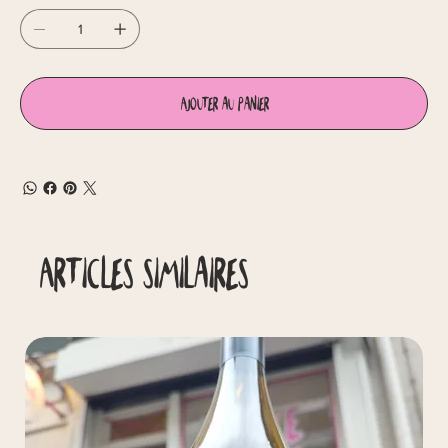
Ajouter au panier
Articles similaires