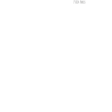
75014 Paris