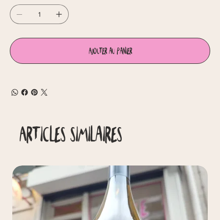
Ajouter au panier
Articles similaires